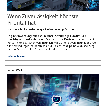
Wenn Zuverlässigkeit höchste
Priorität hat
Medizintechnik erfordert langlebige Verbindungslösungen
Es gibt Anwendungsbereiche, in denen zuverlässige Funktion und
Langlebigkeit unerlässlich sind. Das betrifft die Elektronik und – oft nicht im
Fokus – die elektrischen Verbindungen. WECO fertigt Verbindungslösungen
für Anwendungen, bei denen das Null-Fehler-Prinzip eine Voraussetzung
für den Betrieb ist. Ein Beispiel ist die Medizintechnik.
Weiterlesen
17.07.2024