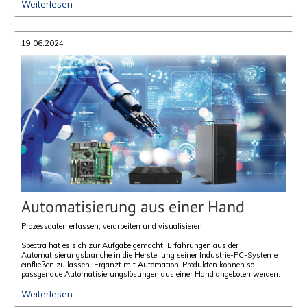
Weiterlesen
19.06.2024
Automatisierung aus einer Hand
Prozessdaten erfassen, verarbeiten und visualisieren
Spectra hat es sich zur Aufgabe gemacht, Erfahrungen aus der
Automatisierungsbranche in die Herstellung seiner Industrie-PC-Systeme
einfließen zu lassen. Ergänzt mit Automation-Produkten können so
passgenaue Automatisierungslösungen aus einer Hand angeboten werden.
Weiterlesen