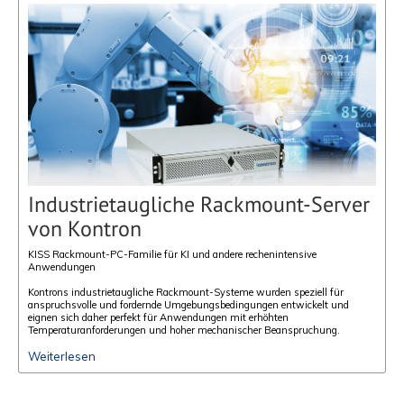
Industrietaugliche Rackmount-Server
von Kontron
KISS Rackmount-PC-Familie für KI und andere rechenintensive
Anwendungen
Kontrons industrietaugliche Rackmount-Systeme wurden speziell für
anspruchsvolle und fordernde Umgebungsbedingungen entwickelt und
eignen sich daher perfekt für Anwendungen mit erhöhten
Temperaturanforderungen und hoher mechanischer Beanspruchung.
Weiterlesen