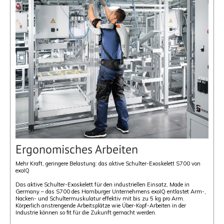
Ergonomisches Arbeiten
Mehr Kraft, geringere Belastung: das aktive Schulter-Exoskelett S700 von
exoIQ
Das aktive Schulter-Exoskelett für den industriellen Einsatz, Made in
Germany – das S700 des Hamburger Unternehmens exoIQ entlastet Arm-,
Nacken- und Schultermuskulatur effektiv mit bis zu 5 kg pro Arm.
Körperlich anstrengende Arbeitsplätze wie Über-Kopf-Arbeiten in der
Industrie können so fit für die Zukunft gemacht werden.