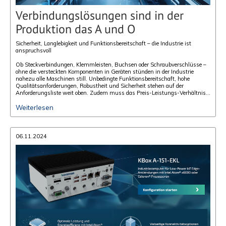
Verbindungslösungen sind in der
Produktion das A und O
Sicherheit, Langlebigkeit und Funktionsbereitschaft – die Industrie ist
anspruchsvoll
Ob Steckverbindungen, Klemmleisten, Buchsen oder Schraubverschlüsse –
ohne die versteckten Komponenten in Geräten stünden in der Industrie
nahezu alle Maschinen still. Unbedingte Funktionsbereitschaft, hohe
Qualitätsanforderungen, Robustheit und Sicherheit stehen auf der
Anforderungsliste weit oben. Zudem muss das Preis-Leistungs-Verhältnis
stimmen.
Weiterlesen
06.11.2024