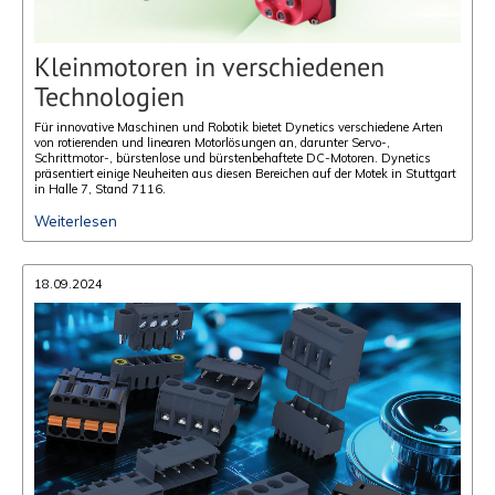
Kleinmotoren in verschiedenen
Technologien
Für innovative Maschinen und Robotik bietet Dynetics verschiedene Arten
von rotierenden und linearen Motorlösungen an, darunter Servo-,
Schrittmotor-, bürstenlose und bürstenbehaftete DC-Motoren. Dynetics
präsentiert einige Neuheiten aus diesen Bereichen auf der Motek in Stuttgart
in Halle 7, Stand 7116.
Weiterlesen
18.09.2024