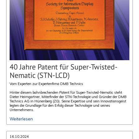
40 Jahre Patent für Super-Twisted-
Nematic (STN-LCD)
Vom Experten zur Expertenfima DMB Technics
Hinter diesem bahnbrechenden Patent für Super-Twisted-Nematic steht
Dieter Heimgartner, Miterfinder der STN-Technologie und Gründer der DMB
Technics AG in Hünenberg (ZG). Seine Expertise und sein Innovationsgeist
legten die Grundlage für den Erfolg dieser Technologie und seines
Unternehmens.
Weiterlesen
16.10.2024