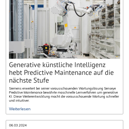
Generative künstliche Intelligenz
hebt Predictive Maintenance auf die
nächste Stufe
Siemens erweitert bei seiner vorausschauenden Wartungslösung Senseye
Predictive Maintenance bewährte maschinelle Lernverfahren um generative
KI. Diese Weiterentwicklung macht die vorausschauende Wartung schneller
und intuitiver.
Weiterlesen
06.03.2024