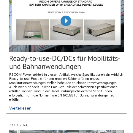
Ready-to-use-DC/DCs für Mobilitäts-
und Bahnanwendungen
RECOM Power erörtert in diesem Artikel, welche Spezifikationen ein wirklich
Ready-to-use-Produkt für den mobilen Sektor erfüllen muss.
Mobilitätsanwendungen stellen hohe Ansprüche an Stromversorgungen.
Auch wenn handelsübliche Produkte Teile der geforderten Spezifikationen
erfüllen können, sind in der Regel umfangreiche externe Schaltungen
erforderlich, um die Normen wie EN 50155 für Bahnanwendungen zu
erfüllen.
Weiterlesen
17.07.2024