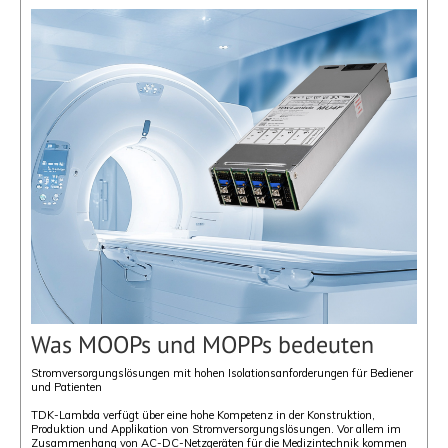
Was MOOPs und MOPPs bedeuten
Stromversorgungslösungen mit hohen Isolationsanforderungen für Bediener
und Patienten
TDK-Lambda verfügt über eine hohe Kompetenz in der Konstruktion,
Produktion und Applikation von Stromversorgungslösungen. Vor allem im
Zusammenhang von AC-DC-Netzgeräten für die Medizintechnik kommen