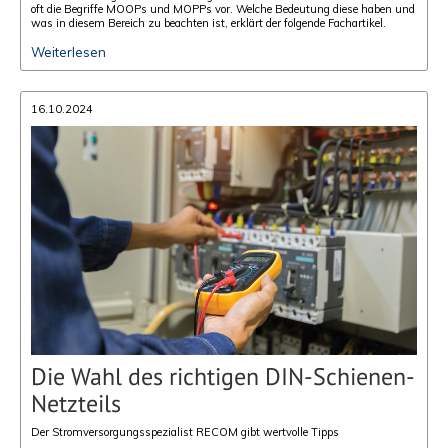
oft die Begriffe MOOPs und MOPPs vor. Welche Bedeutung diese haben und
was in diesem Bereich zu beachten ist, erklärt der folgende Fachartikel.
Weiterlesen
16.10.2024
Die Wahl des richtigen DIN-Schienen-
Netzteils
Der Stromversorgungsspezialist RECOM gibt wertvolle Tipps