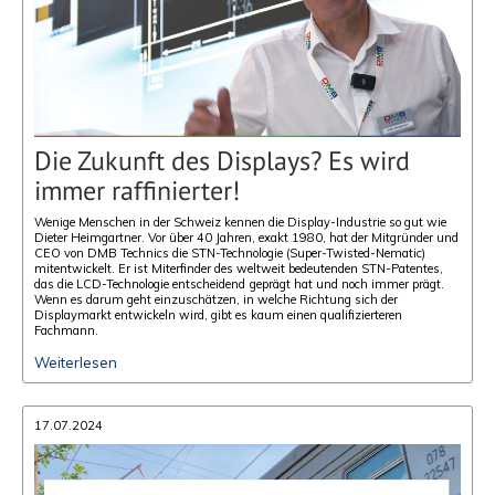
Die Zukunft des Displays? Es wird
immer raffinierter!
Wenige Menschen in der Schweiz kennen die Display-Industrie so gut wie
Dieter Heimgartner. Vor über 40 Jahren, exakt 1980, hat der Mitgründer und
CEO von DMB Technics die STN-Technologie (Super-Twisted-Nematic)
mitentwickelt. Er ist Miterfinder des weltweit bedeutenden STN-Patentes,
das die LCD-Technologie entscheidend geprägt hat und noch immer prägt.
Wenn es darum geht einzuschätzen, in welche Richtung sich der
Displaymarkt entwickeln wird, gibt es kaum einen qualifizierteren
Fachmann.
Weiterlesen
17.07.2024