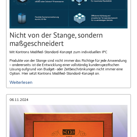
Nicht von der Stange, sondern
maßgeschneidert
Mit Kontrons Modified-Standard-Konzept zum individuellen IPC
Produkte von der Stange sind nicht immer das Richtige für jede Anwendung
– andererseits ist die Entwicklung einer vollständig kundenspezifischen
Lösung aufgrund von Budget- oder Zeitbeschränkungen nicht immer eine
Option. Hier setzt Kontrons Modified-Standard-Konzept an.
Weiterlesen
06.11.2024