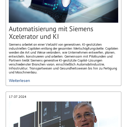
Automatisierung mit Siemens
Xcelerator und KI
Siemens arbeitet an einer Vielzahl von generativen, KI-gestützten
industriellen Copiloten entlang der gesamten Wertschöpfungskette. Copiloten
werden die Art und Weise verändern, wie Unternehmen entwerfen, planen,
entwickeln, konstruieren und arbeiten. Gemeinsam mit Pilotkunden und
Partnern treibt Siemens generative KI-gestützte Copilot-Lösungen
verschiedenster Branchen voran, einschließlich Automobilindustrie,
Infrastruktur, Transportwesen und Gesundheitswesen bis hin zu Fertigung
und Maschinenbau.
Weiterlesen
17.07.2024