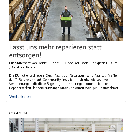
Lasst uns mehr reparieren statt
entsorgen!
Ein Statement von Daniel Büchle, CEO von AfB social und green IT, zum
„Recht auf Reparatur“
Die EU hat entschieden: Das „Recht auf Reparatur“ wird Realität. Als Teil
der IT-Refurbishment-Community freue ich mich über die positiven
Veränderungen, die diese Regelung für uns bringen kann: Leichtere
Reparierbarkeit, längere Nutzungsdauer und damit weniger Elektroschrott.
Weiterlesen
03.04.2024