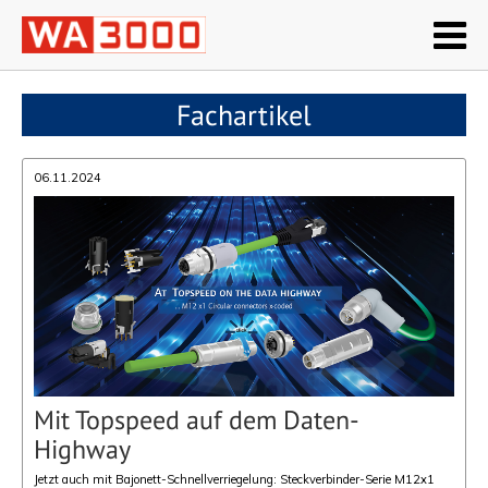
Fachartikel
06.11.2024
Mit Topspeed auf dem Daten-
Highway
Jetzt auch mit Bajonett-Schnellverriegelung: Steckverbinder-Serie M12x1