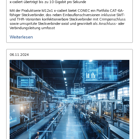
x‑codiert überträgt bis zu 10 Gigabit pro Sekunde
Mit der Produktserie M12x1 x-codiert bietet CONEC ein Portfolio CAT-6A-
fähiger Steckverbinder, das neben Einbauflanschversionen inklusive SMT-
und THR-Varianten konfektionierbare Steckverbinder mit Crimpanschluss
sowie umspritzte Steckverbinder axial und gewinkelt als Anschluss- oder
Verbindungsleitung umfasst
Weiterlesen
06.11.2024