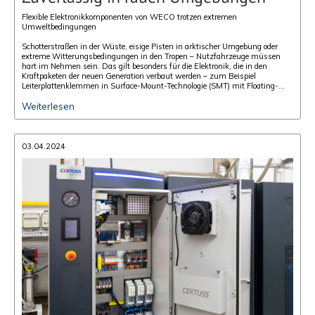
Flexible Elektronikkomponenten von WECO trotzen extremen
Umweltbedingungen
Schotterstraßen in der Wüste, eisige Pisten in arktischer Umgebung oder
extreme Witterungsbedingungen in den Tropen – Nutzfahrzeuge müssen
hart im Nehmen sein. Das gilt besonders für die Elektronik, die in den
Kraftpaketen der neuen Generation verbaut werden – zum Beispiel
Leiterplattenklemmen in Surface-Mount-Technologie (SMT) mit Floating-
Elementen.
Weiterlesen
03.04.2024