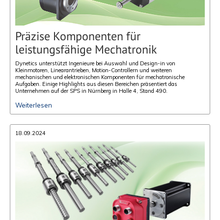
Präzise Komponenten für
leistungsfähige Mechatronik
Dynetics unterstützt Ingenieure bei Auswahl und Design-in von
Kleinmotoren, Linearantrieben, Motion-Controllern und weiteren
mechanischen und elektronischen Komponenten für mechatronische
Aufgaben. Einige Highlights aus diesen Bereichen präsentiert das
Unternehmen auf der SPS in Nürnberg in Halle 4, Stand 490.
Weiterlesen
18.09.2024