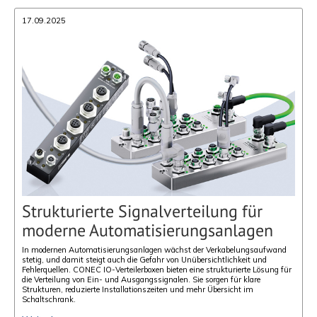
17.09.2025
Strukturierte Signalverteilung für
moderne Automatisierungsanlagen
In modernen Automatisierungsanlagen wächst der Verkabelungsaufwand
stetig, und damit steigt auch die Gefahr von Unübersichtlichkeit und
Fehlerquellen. CONEC IO-Verteilerboxen bieten eine strukturierte Lösung für
die Verteilung von Ein- und Ausgangssignalen. Sie sorgen für klare
Strukturen, reduzierte Installationszeiten und mehr Übersicht im
Schaltschrank.