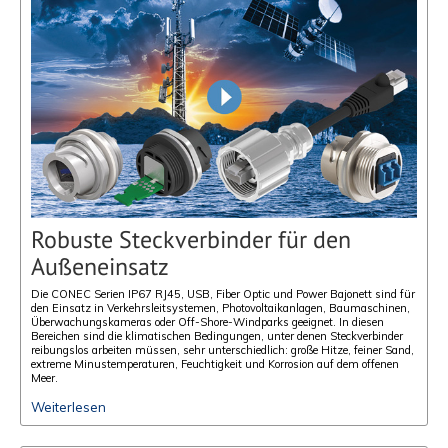
Robuste Steckverbinder für den
Außeneinsatz
Die CONEC Serien IP67 RJ45, USB, Fiber Optic und Power Bajonett sind für
den Einsatz in Verkehrsleitsystemen, Photovoltaikanlagen, Baumaschinen,
Überwachungskameras oder Off-Shore-Windparks geeignet. In diesen
Bereichen sind die klimatischen Bedingungen, unter denen Steckverbinder
reibungslos arbeiten müssen, sehr unterschiedlich: große Hitze, feiner Sand,
extreme Minustemperaturen, Feuchtigkeit und Korrosion auf dem offenen
Meer.
Weiterlesen