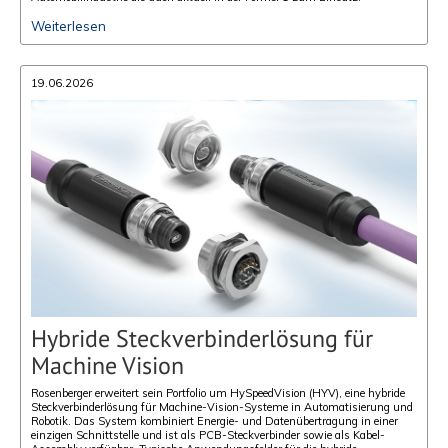
Weiterlesen
19.06.2026
Hybride Steckverbinderlösung für
Machine Vision
Rosenberger erweitert sein Portfolio um HySpeedVision (HYV), eine hybride
Steckverbinderlösung für Machine-Vision-Systeme in Automatisierung und
Robotik. Das System kombiniert Energie- und Datenübertragung in einer
einzigen Schnittstelle und ist als PCB-Steckverbinder sowie als Kabel-