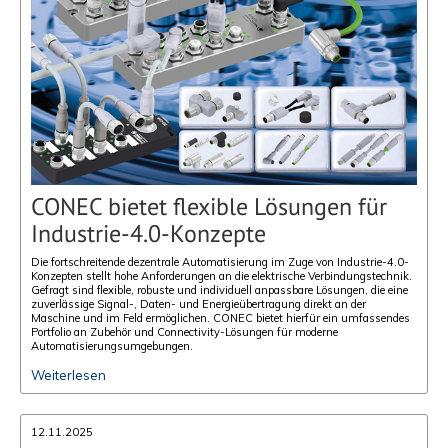
CONEC bietet flexible Lösungen für
Industrie-4.0-Konzepte
Die fortschreitende dezentrale Automatisierung im Zuge von Industrie-4.0-
Konzepten stellt hohe Anforderungen an die elektrische Verbindungstechnik.
Gefragt sind flexible, robuste und individuell anpassbare Lösungen, die eine
zuverlässige Signal-, Daten- und Energieübertragung direkt an der
Maschine und im Feld ermöglichen. CONEC bietet hierfür ein umfassendes
Portfolio an Zubehör und Connectivity-Lösungen für moderne
Automatisierungsumgebungen.
Weiterlesen
12.11.2025