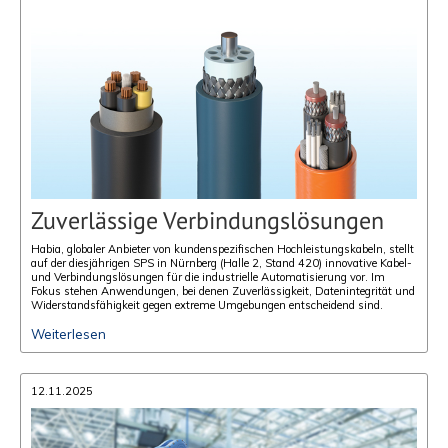
Zuverlässige Verbindungslösungen
Habia, globaler Anbieter von kundenspezifischen Hochleistungskabeln, stellt
auf der diesjährigen SPS in Nürnberg (Halle 2, Stand 420) innovative Kabel-
und Verbindungslösungen für die industrielle Automatisierung vor. Im
Fokus stehen Anwendungen, bei denen Zuverlässigkeit, Datenintegrität und
Widerstandsfähigkeit gegen extreme Umgebungen entscheidend sind.
Weiterlesen
12.11.2025