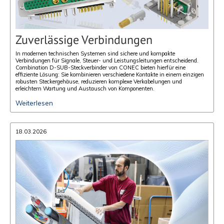
Zuverlässige Verbindungen
In modernen technischen Systemen sind sichere und kompakte
Verbindungen für Signale, Steuer- und Leistungsleitungen entscheidend.
Combination D-SUB-Steckverbinder von CONEC bieten hierfür eine
effiziente Lösung: Sie kombinieren verschiedene Kontakte in einem einzigen
robusten Steckergehäuse, reduzieren komplexe Verkabelungen und
erleichtern Wartung und Austausch von Komponenten.
Weiterlesen
18.03.2026