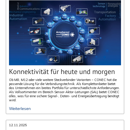
Konnektivität für heute und morgen
Ob M8, M12 oder viele weitere Steckverbinder-Varianten – CONEC hat die
passende Lösung für die Verbindungstechnik. Als Komplettanbieter bietet
das Unternehmen ein breites Portfolio für unterschiedlichste Anforderungen.
Als Vollsortimenter im Bereich Sensor-Aktor-Leitungen (SAL) bietet CONEC
alles, was für eine sichere Signal-, Daten- und Energieübertragung benötigt
wird.
Weiterlesen
12.11.2025