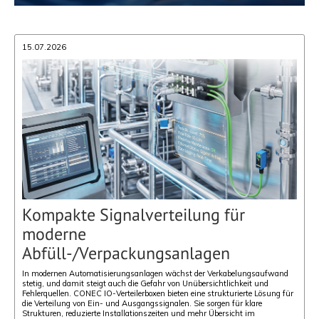
15.07.2026
Kompakte Signalverteilung für
moderne
Abfüll-/Verpackungsanlagen
In modernen Automatisierungsanlagen wächst der Verkabelungsaufwand
stetig, und damit steigt auch die Gefahr von Unübersichtlichkeit und
Fehlerquellen. CONEC IO-Verteilerboxen bieten eine strukturierte Lösung für
die Verteilung von Ein- und Ausgangssignalen. Sie sorgen für klare
Strukturen, reduzierte Installationszeiten und mehr Übersicht im