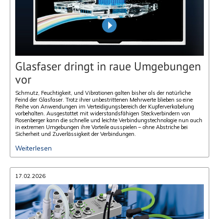
Glasfaser dringt in raue Umgebungen
vor
Schmutz, Feuchtigkeit, und Vibrationen galten bisher als der natürliche
Feind der Glasfaser. Trotz ihrer unbestrittenen Mehrwerte blieben so eine
Reihe von Anwendungen im Verteidigungsbereich der Kupferverkabelung
vorbehalten. Ausgestattet mit widerstandsfähigen Steckverbindern von
Rosenberger kann die schnelle und leichte Verbindungstechnologie nun auch
in extremen Umgebungen ihre Vorteile ausspielen – ohne Abstriche bei
Sicherheit und Zuverlässigkeit der Verbindungen.
Weiterlesen
17.02.2026