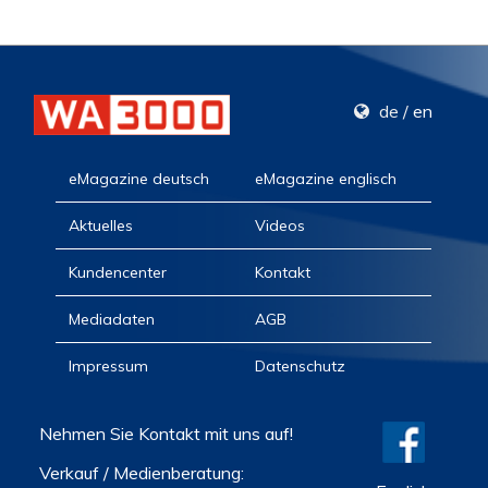
de
/
en
eMagazine deutsch
eMagazine englisch
Aktuelles
Videos
Kundencenter
Kontakt
Mediadaten
AGB
Impressum
Datenschutz
Nehmen Sie Kontakt mit uns auf!
Verkauf / Medienberatung: