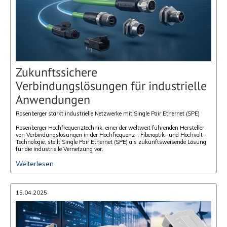
Zukunftssichere
Verbindungslösungen für industrielle
Anwendungen
Rosenberger stärkt industrielle Netzwerke mit Single Pair Ethernet (SPE)
Rosenberger Hochfrequenztechnik, einer der weltweit führenden Hersteller
von Verbindungslösungen in der Hochfrequenz-, Fiberoptik- und Hochvolt-
Technologie, stellt Single Pair Ethernet (SPE) als zukunftsweisende Lösung
für die industrielle Vernetzung vor.
Weiterlesen
15.04.2025