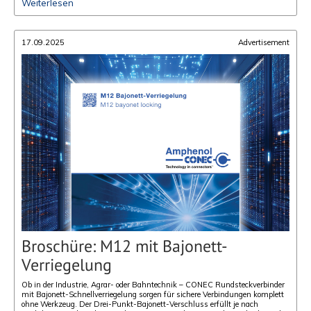
Weiterlesen
17.09.2025
Advertisement
Broschüre: M12 mit Bajonett-
Verriegelung
Ob in der Industrie, Agrar- oder Bahntechnik – CONEC Rundsteckverbinder
mit Bajonett-Schnellverriegelung sorgen für sichere Verbindungen komplett
ohne Werkzeug. Der Drei-Punkt-Bajonett-Verschluss erfüllt je nach