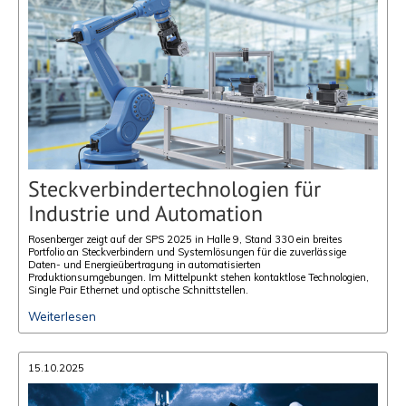
Steckverbindertechnologien für
Industrie und Automation
Rosenberger zeigt auf der SPS 2025 in Halle 9, Stand 330 ein breites
Portfolio an Steckverbindern und Systemlösungen für die zuverlässige
Daten- und Energieübertragung in automatisierten
Produktionsumgebungen. Im Mittelpunkt stehen kontaktlose Technologien,
Single Pair Ethernet und optische Schnittstellen.
Weiterlesen
15.10.2025