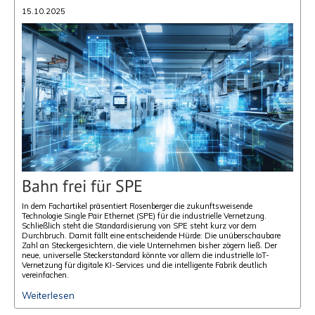
15.10.2025
Bahn frei für SPE
In dem Fachartikel präsentiert Rosenberger die zukunftsweisende
Technologie Single Pair Ethernet (SPE) für die industrielle Vernetzung.
Schließlich steht die Standardisierung von SPE steht kurz vor dem
Durchbruch. Damit fällt eine entscheidende Hürde: Die unüberschaubare
Zahl an Steckergesichtern, die viele Unternehmen bisher zögern ließ. Der
neue, universelle Steckerstandard könnte vor allem die industrielle IoT-
Vernetzung für digitale KI-Services und die intelligente Fabrik deutlich
vereinfachen.
Weiterlesen