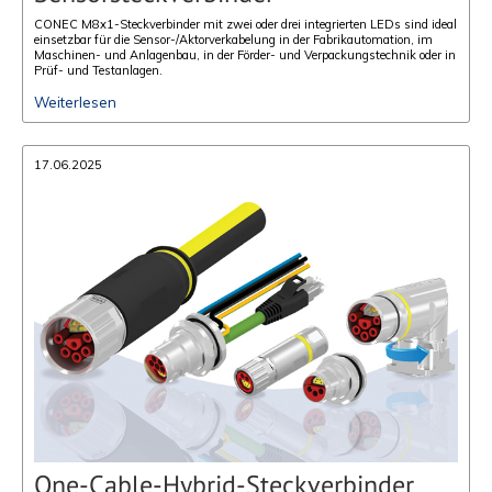
CONEC M8x1-Steckverbinder mit zwei oder drei integrierten LEDs sind ideal
einsetzbar für die Sensor-/Aktorverkabelung in der Fabrikautomation, im
Maschinen- und Anlagenbau, in der Förder- und Verpackungstechnik oder in
Prüf- und Testanlagen.
Weiterlesen
17.06.2025
One-Cable-Hybrid-Steckverbinder