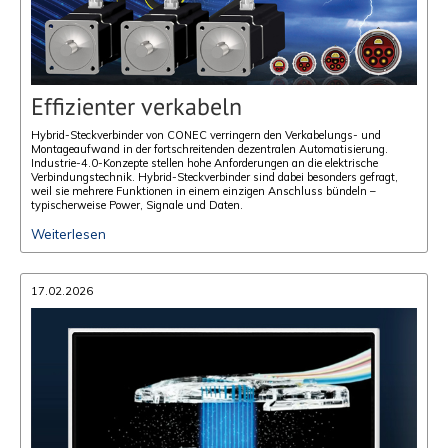
Effizienter verkabeln
Hybrid-Steckverbinder von CONEC verringern den Verkabelungs- und
Montageaufwand in der fortschreitenden dezentralen Automatisierung.
Industrie-4.0-Konzepte stellen hohe Anforderungen an die elektrische
Verbindungstechnik. Hybrid-Steckverbinder sind dabei besonders gefragt,
weil sie mehrere Funktionen in einem einzigen Anschluss bündeln –
typischerweise Power, Signale und Daten.
Weiterlesen
17.02.2026