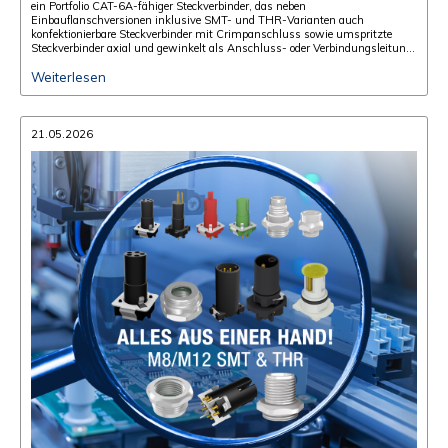
ein Portfolio CAT-6A-fähiger Steckverbinder, das neben
Einbauflanschversionen inklusive SMT- und THR-Varianten auch
konfektionierbare Steckverbinder mit Crimpanschluss sowie umspritzte
Steckverbinder axial und gewinkelt als Anschluss- oder Verbindungsleitung
umfasst.
Weiterlesen
21.05.2026