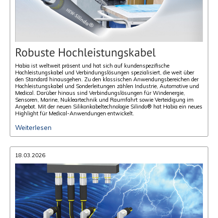
Robuste Hochleistungskabel
Habia ist weltweit präsent und hat sich auf kundenspezifische
Hochleistungskabel und Verbindungslösungen spezialisiert, die weit über
den Standard hinausgehen. Zu den klassischen Anwendungsbereichen der
Hochleistungskabel und Sonderleitungen zählen Industrie, Automotive und
Medical. Darüber hinaus sind Verbindungslösungen für Windenergie,
Sensoren, Marine, Nukleartechnik und Raumfahrt sowie Verteidigung im
Angebot. Mit der neuen Silikonkabeltechnologie Silindo® hat Habia ein neues
Highlight für Medical-Anwendungen entwickelt.
Weiterlesen
18.03.2026