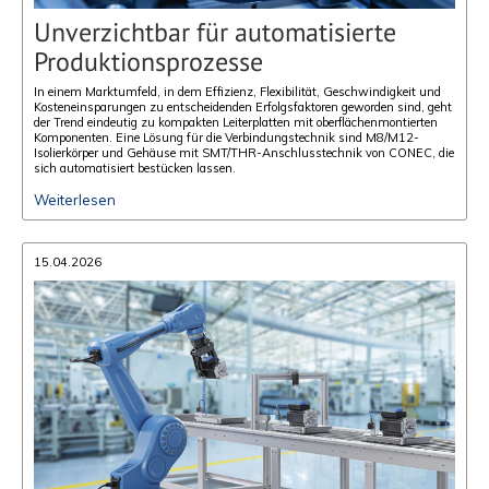
Unverzichtbar für automatisierte
Produktionsprozesse
In einem Marktumfeld, in dem Effizienz, Flexibilität, Geschwindigkeit und
Kosteneinsparungen zu entscheidenden Erfolgsfaktoren geworden sind, geht
der Trend eindeutig zu kompakten Leiterplatten mit oberflächenmontierten
Komponenten. Eine Lösung für die Verbindungstechnik sind M8/M12-
Isolierkörper und Gehäuse mit SMT/THR-Anschlusstechnik von CONEC, die
sich automatisiert bestücken lassen.
Weiterlesen
15.04.2026