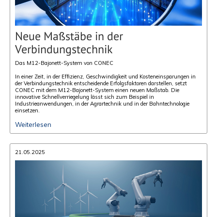
Neue Maßstäbe in der
Verbindungstechnik
Das M12-Bajonett-System von CONEC
In einer Zeit, in der Effizienz, Geschwindigkeit und Kosteneinsparungen in
der Verbindungstechnik entscheidende Erfolgsfaktoren darstellen, setzt
CONEC mit dem M12-Bajonett-System einen neuen Maßstab. Die
innovative Schnellverriegelung lässt sich zum Beispiel in
Industrieanwendungen, in der Agrartechnik und in der Bahntechnologie
einsetzen.
Weiterlesen
21.05.2025