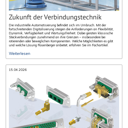
Zukunft der Verbindungstechnik
Die industrielle Automatisierung befindet sich im Umbruch. Mit der
fortschreitenden Digitalisierung steigen die Anforderungen an Flexibilität,
Dynamik, Verfügbarkeit und Wartungsfreiheit. Dabei geraten klassische
Steckverbindungen zunehmend an ihre Grenzen – insbesondere bei
rotierenden oder beweglichen Komponenten. Welche Möglichkeiten es gibt
und welche Lösung Rosenberger anbietet, erfahren Sie im Fachartikel.
Weiterlesen
15.04.2026